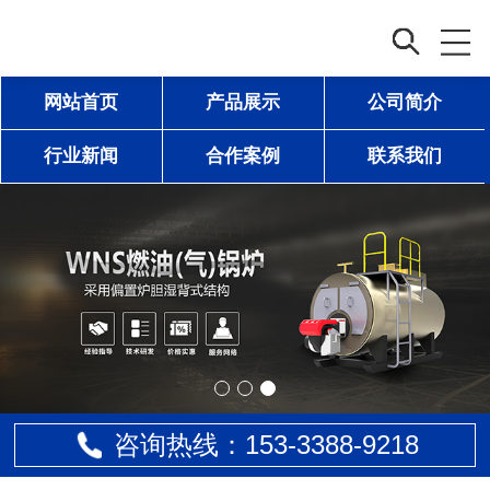
网站首页
产品展示
公司简介
行业新闻
合作案例
联系我们
咨询热线：153-
3388
-9218