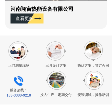
河南翔宙热能设备有限公司
查看更多
上门测量现场
出具设计方案
确认方案，签订合同
服务热线：
投入生产，定期交付
安装调试，操作培训
153-
3388
-9218