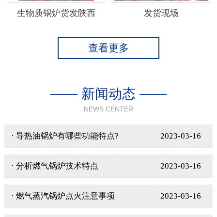
生物质锅炉货发陕西
发货现场
查看更多
—— 新闻动态 ——
NEWS CENTER
· 导热油锅炉有哪些功能特点?
2023-03-16
· 分析燃气锅炉技术特点
2023-03-16
· 燃气蒸汽锅炉点火注意事项
2023-03-16