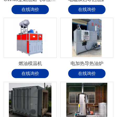
在线询价
在线询价
燃油模温机
电加热导热油炉
在线询价
在线询价