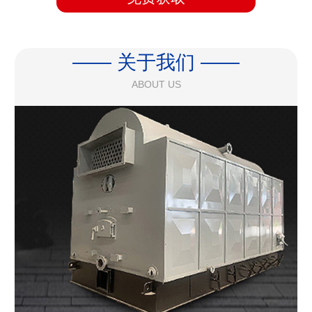
—— 关于我们 ——
ABOUT US