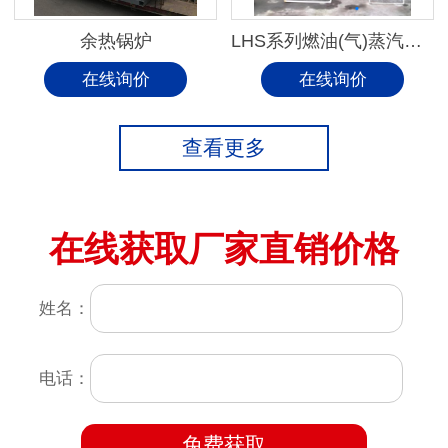
余热锅炉
LHS系列燃油(气)蒸汽锅炉
在线询价
在线询价
查看更多
在线获取厂家直销价格
姓名：
电话：
免费获取