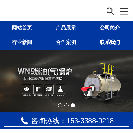
网站首页
产品展示
公司简介
行业新闻
合作案例
联系我们
咨询热线：153-
3388
-9218