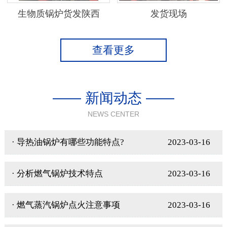
生物质锅炉货发陕西
发货现场
查看更多
—— 新闻动态 ——
NEWS CENTER
· 导热油锅炉有哪些功能特点?
2023-03-16
· 分析燃气锅炉技术特点
2023-03-16
· 燃气蒸汽锅炉点火注意事项
2023-03-16