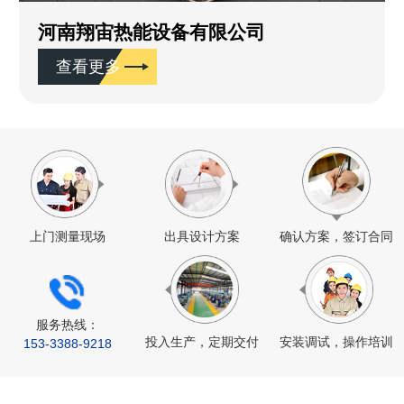
河南翔宙热能设备有限公司
查看更多
上门测量现场
出具设计方案
确认方案，签订合同
服务热线：
投入生产，定期交付
安装调试，操作培训
153-
3388
-9218