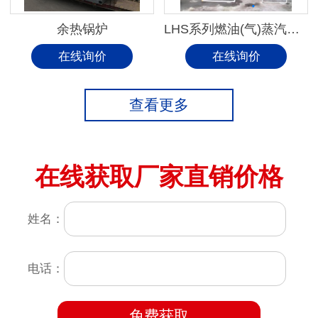
余热锅炉
LHS系列燃油(气)蒸汽锅炉
在线询价
在线询价
查看更多
在线获取厂家直销价格
姓名：
电话：
免费获取