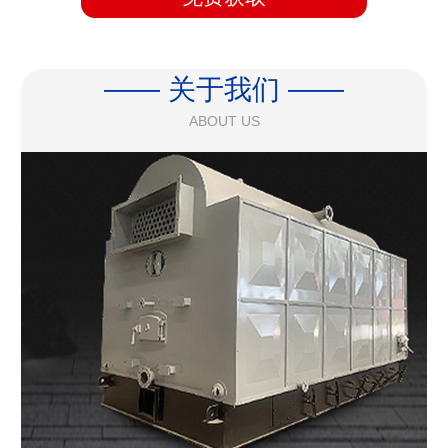
—— 关于我们 ——
ABOUT US