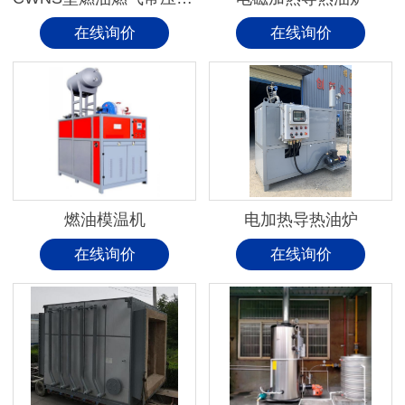
在线询价
在线询价
燃油模温机
电加热导热油炉
在线询价
在线询价